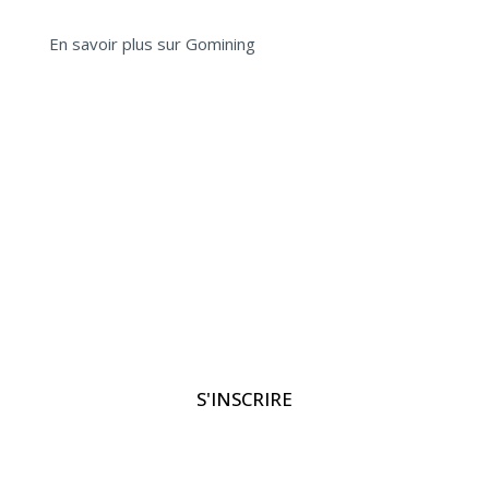
En savoir plus sur Gomining
S'INSCRIRE
PASSER MON TOUR