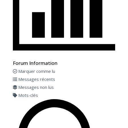
Forum Information
Marquer comme lu
Messages récents
Messages non lus
Mots-clés