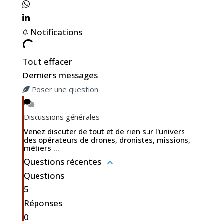
Notifications
Tout effacer
Derniers messages
Poser une question
Discussions générales
Venez discuter de tout et de rien sur l'univers
des opérateurs de drones, dronistes, missions,
métiers ...
Questions récentes
Questions
5
Réponses
0