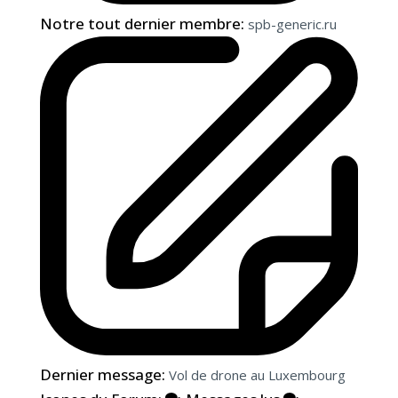
Notre tout dernier membre:
spb-generic.ru
Dernier message:
Vol de drone au Luxembourg