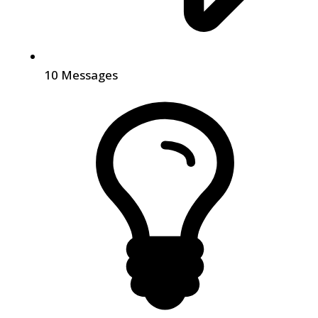
10
Messages