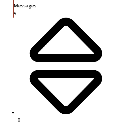
Messages
5
0