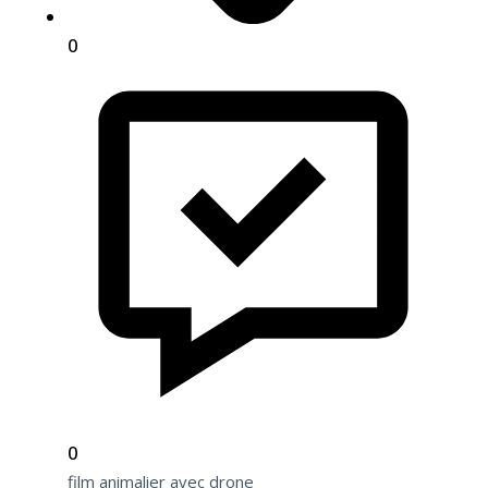
0
0
film animalier avec drone