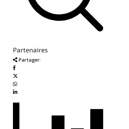
Partenaires
Partager: