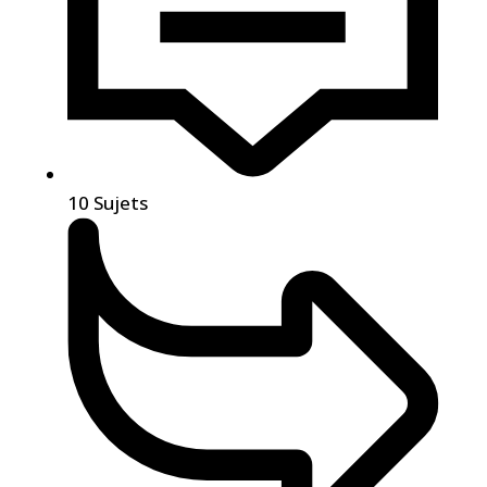
10
Sujets