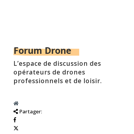
Forum Drone
L’espace de discussion des
opérateurs de drones
professionnels et de loisir.
Partager: