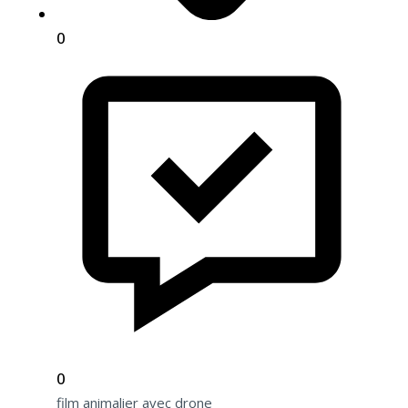
0
0
film animalier avec drone