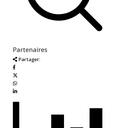
Partenaires
Partager: