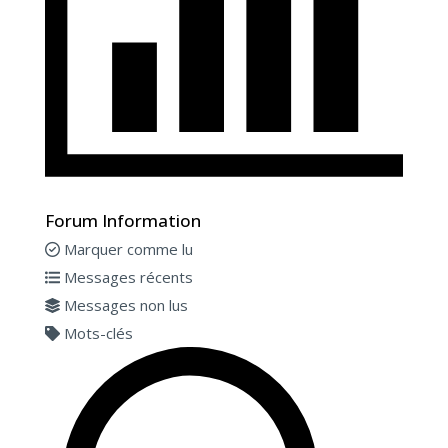
Forum Information
Marquer comme lu
Messages récents
Messages non lus
Mots-clés