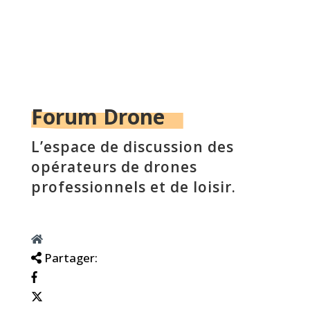
Forum Drone
L’espace de discussion des
opérateurs de drones
professionnels et de loisir.
Partager: