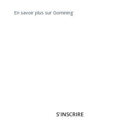
En savoir plus sur Gomining
S'INSCRIRE
PASSER MON TOUR