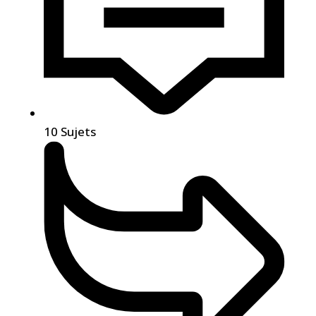
10
Sujets