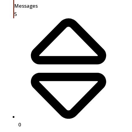
Messages
5
0