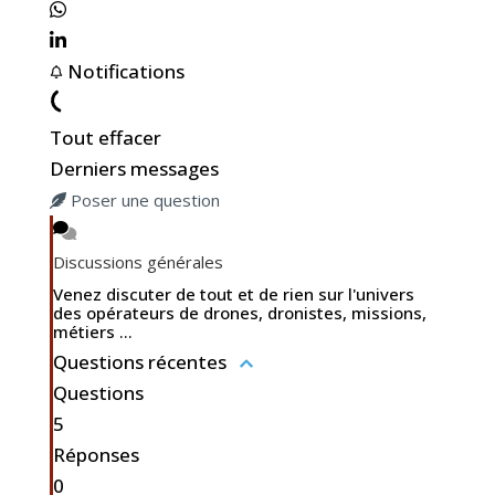
Notifications
Tout effacer
Derniers messages
Poser une question
Discussions générales
Venez discuter de tout et de rien sur l'univers
des opérateurs de drones, dronistes, missions,
métiers ...
Questions récentes
Questions
5
Réponses
0