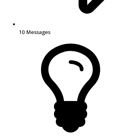
10
Messages